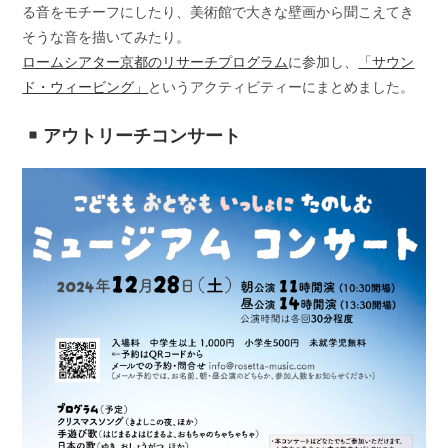
る音をモチーフにしたり、美術館で大きな壁画から聞こえてき
そうな音を描いてみたり。
ロームシアター京都のリサーチプログラム
に参加し、
「サウン
ド・ウィービング」
というアクティビティーにまとめました。
アウトリーチコンサート