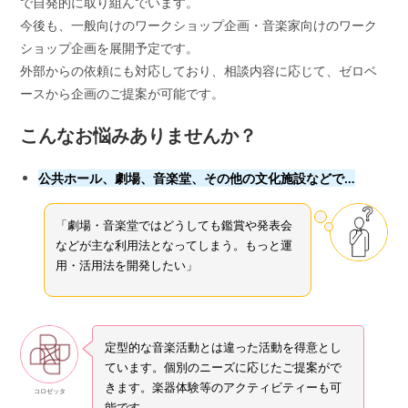
で自発的に取り組んでいます。
今後も、一般向けのワークショップ企画・音楽家向けのワーク
ショップ企画を展開予定です。
外部からの依頼にも対応しており、相談内容に応じて、ゼロベ
ースから企画のご提案が可能です。
こんなお悩みありませんか？
公共ホール、劇場、音楽堂、その他の文化施設などで…
「劇場・音楽堂ではどうしても鑑賞や発表会
などが主な利用法となってしまう。もっと運
用・活用法を開発したい」
定型的な音楽活動とは違った活動を得意とし
ています。個別のニーズに応じたご提案がで
きます。楽器体験等のアクティビティーも可
コロゼッタ
能です。