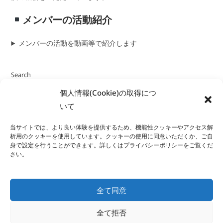
メンバーの活動紹介
メンバーの活動を動画等で紹介します
Search
個人情報(Cookie)の取得につ
いて
当サイトでは、より良い体験を提供するため、機能性クッキーやアクセス解
析用のクッキーを使用しています。クッキーの使用に同意いただくか、ご自
身で設定を行うことができます。詳しくはプライバシーポリシーをご覧くだ
さい。
全て同意
全て拒否