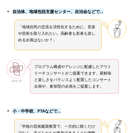
自治体、地域包括支援センター、自治会などで…
「地域住民の交流を活性化するために、音楽
や芸術を取り入れたい。高齢者も若者も楽し
める企画はないか？」
プログラム構成やアレンジに配慮したアウト
リーチコンサートがご提案できます。新鮮味
と楽しさをバランスよく配置したコンサート
コロゼッタ
企画や、参加型の企画をご提案します。
小・中学校、PTAなどで…
「学校の芸術鑑賞教育で、一方的に聴くだけ
でなく、子どもたちが参加できるような体験