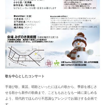
歌を中心としたコンサート
手遊び歌、童謡、唱歌といったにほんの歌から、季節を感じさ
せる歌から新作の歌曲まで、こどももおとなも一緒に楽しめる
よう、現代的でほんのり不思議なアレンジでお届けする企画で
す。