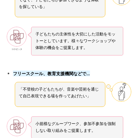
を探している」
子どもたちの主体性を大切にした活動をモッ
トーとしています。様々なワークショップや
体験の機会をご提案します。
コロゼッタ
フリースクール、教育支援機関などで…
「不登校の子どもたちが、音楽や芸術を通じ
て自己表現できる場を作ってあげたい」
小規模なグループワーク、参加不参加を強制
しない取り組みをご提案します。