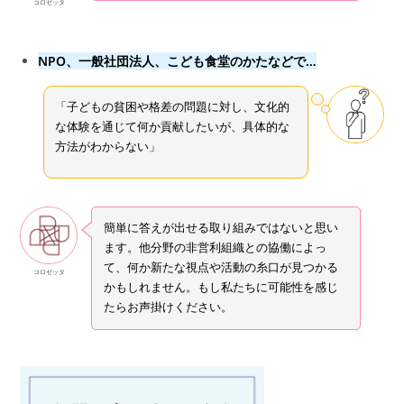
コロゼッタ
NPO、一般社団法人、こども食堂のかたなどで…
「子どもの貧困や格差の問題に対し、文化的
な体験を通じて何か貢献したいが、具体的な
方法がわからない」
簡単に答えが出せる取り組みではないと思い
ます。他分野の非営利組織との協働によっ
て、何か新たな視点や活動の糸口が見つかる
コロゼッタ
かもしれません。もし私たちに可能性を感じ
たらお声掛けください。