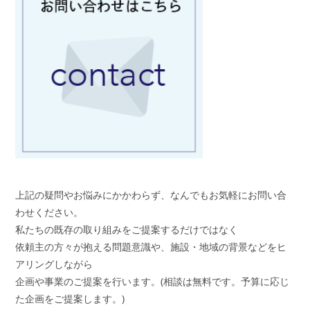
上記の疑問やお悩みにかかわらず、なんでもお気軽にお問い合
わせください。
私たちの既存の取り組みをご提案するだけではなく
依頼主の方々が抱える問題意識や、施設・地域の背景などをヒ
アリングしながら
企画や事業のご提案を行います。(相談は無料です。予算に応じ
た企画をご提案します。)