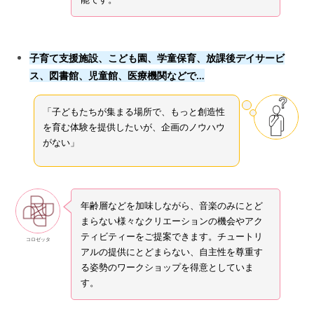
子育て支援施設、こども園、学童保育、放課後デイサービ
ス、図書館、児童館、医療機関などで…
「子どもたちが集まる場所で、もっと創造性
を育む体験を提供したいが、企画のノウハウ
がない」
年齢層などを加味しながら、音楽のみにとど
まらない様々なクリエーションの機会やアク
ティビティーをご提案できます。チュートリ
コロゼッタ
アルの提供にとどまらない、自主性を尊重す
る姿勢のワークショップを得意としていま
す。